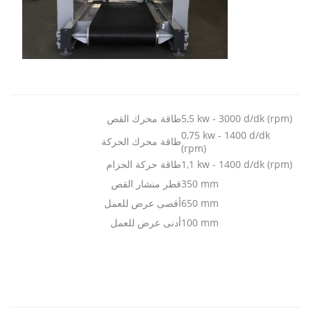
5,5 kw - 3000 d/dk (rpm)
طاقة محرك القص
0,75 kw - 1400 d/dk
طاقة محرك الحركة
(rpm)
1,1 kw - 1400 d/dk (rpm)
طاقة حركة الحزام
350 mm
قطر منشار القص
650 mm
أقصى عرض للعمل
100 mm
أدنى عرض للعمل