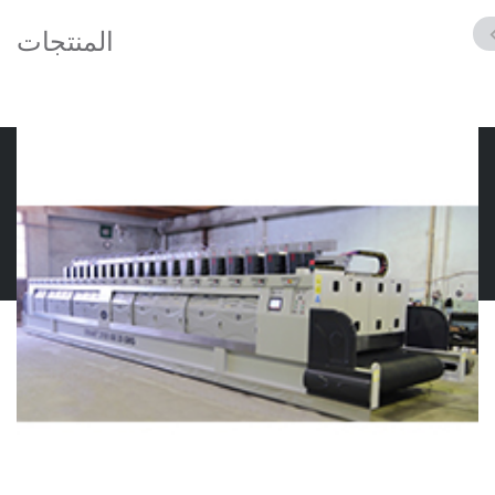
المنتجات
© 2019 GMS MERMER MAKINELERI
Contact