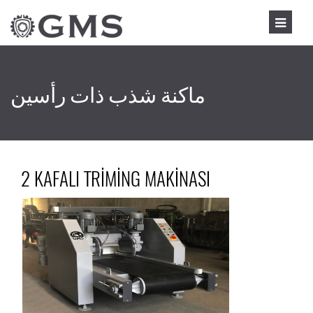
ماكنة شذب ذات رأسين
2 KAFALI TRİMİNG MAKİNASI