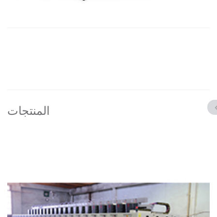
المنتجات