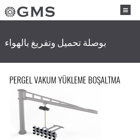
بوصلة تحميل وتفريغ بالهواء
PERGEL VAKUM YÜKLEME BOŞALTMA