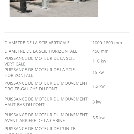
DIAMETRE DE LA SCIE VERTICALE
1000-1800 mm
DIAMETRE DE LA SCIE HORIZONTALE
450 mm
PUISSANCE DE MOTEUR DE LA SCIE
110 kw
VERTICALE
PUISSANCE DE MOTEUR DE LA SCIE
15 kw
HORIZONTALE
PUISSANCE DE MOTEUR DU MOUVEMENT
1,5 kw
DROITE-GAUCHE DU PONT
PUISSANCE DE MOTEUR DU MOUVEMENT
3 kw
HAUT-BAS DU PONT
PUISSANCE DE MOTEUR DU MOUVEMENT
5,5 kw
AVANT-ARRIERE DE LA CABINE
PUISSANCE DE MOTEUR DE L'UNITE