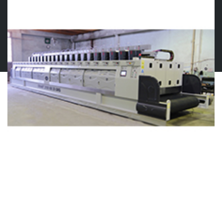
© 2019 GMS MERMER MAKINELERI
Contact