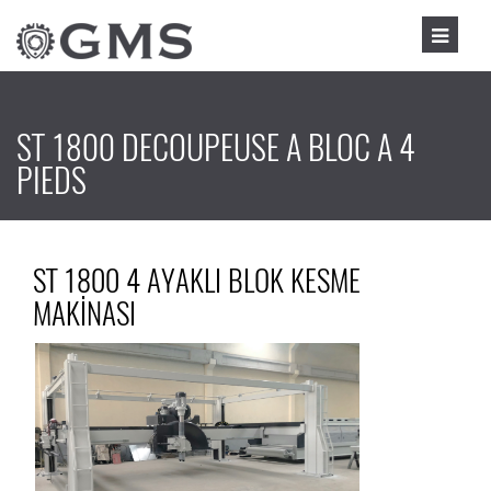
ST 1800 DECOUPEUSE A BLOC A 4
PIEDS
ST 1800 4 AYAKLI BLOK KESME
MAKİNASI