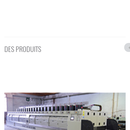
DES PRODUITS