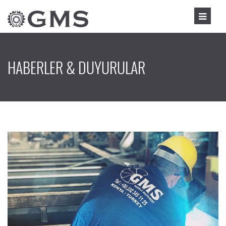
HABERLER & DUYURULAR