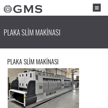
PLAKA SLİM MAKİNASI
PLAKA SLİM MAKİNASI